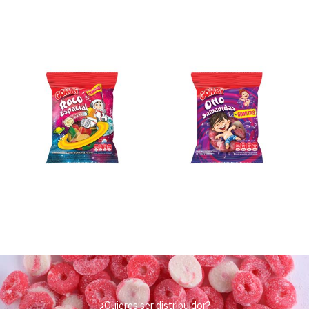
¿Quieres ser distribuidor?