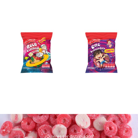
¿Quieres ser distribuidor?