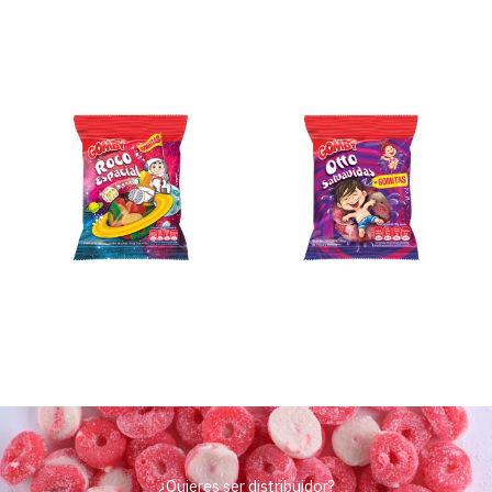
¿Quieres ser distribuidor?