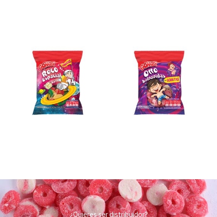
¿Quieres ser distribuidor?